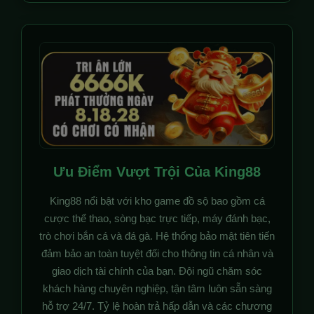
Ưu Điểm Vượt Trội Của King88
King88 nổi bật với kho game đồ sộ bao gồm cá
cược thể thao, sòng bạc trực tiếp, máy đánh bạc,
trò chơi bắn cá và đá gà. Hệ thống bảo mật tiên tiến
đảm bảo an toàn tuyệt đối cho thông tin cá nhân và
giao dịch tài chính của bạn. Đội ngũ chăm sóc
khách hàng chuyên nghiệp, tận tâm luôn sẵn sàng
hỗ trợ 24/7. Tỷ lệ hoàn trả hấp dẫn và các chương