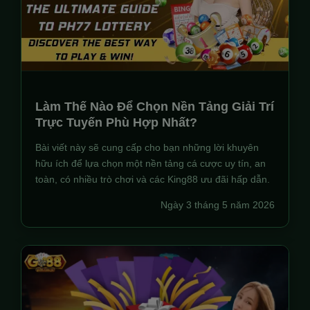
Làm Thế Nào Để Chọn Nền Tảng Giải Trí
Trực Tuyến Phù Hợp Nhất?
Bài viết này sẽ cung cấp cho bạn những lời khuyên
hữu ích để lựa chọn một nền tảng cá cược uy tín, an
toàn, có nhiều trò chơi và các King88 ưu đãi hấp dẫn.
Ngày 3 tháng 5 năm 2026