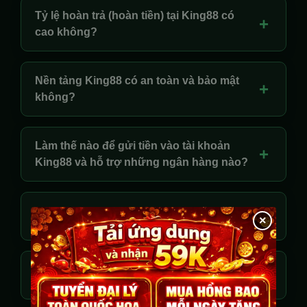
Tỷ lệ hoàn trả (hoàn tiền) tại King88 có
+
cao không?
Nền tảng King88 có an toàn và bảo mật
+
không?
Làm thế nào để gửi tiền vào tài khoản
+
King88 và hỗ trợ những ngân hàng nào?
+
Rút tiền từ King88 mất bao lâu?
×
+
Rút tiền thất bại thì phải làm sao?