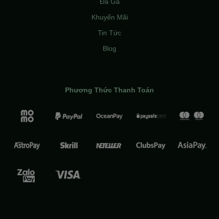
Đá Gà
Khuyến Mãi
Tin Tức
Blog
Phương Thức Thanh Toán