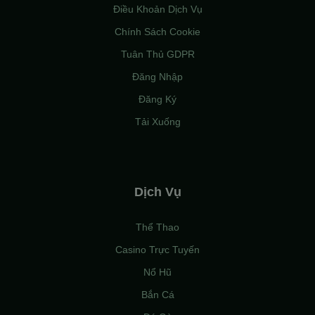
Điều Khoản Dịch Vụ
Chính Sách Cookie
Tuân Thủ GDPR
Đăng Nhập
Đăng Ký
Tải Xuống
Dịch Vụ
Thể Thao
Casino Trực Tuyến
Nổ Hũ
Bắn Cá