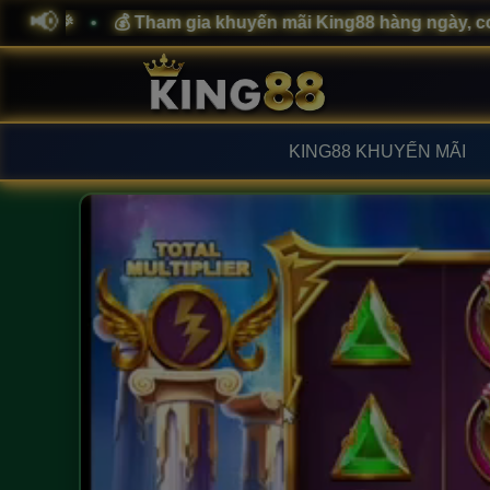
📢
 gia khuyến mãi King88 hàng ngày, cơ hội thắng lớn! ⭐
•
KING88 KHUYẾN MÃI