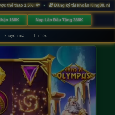
•
🎁 Đăng ký tài khoản King88, nhận ngay 188K chào mừ
Nhận 168K
Nạp Lần Đầu Tặng 388K
khuyến mãi
Tin Tức