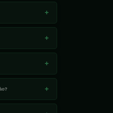
+
+
+
+
nào?