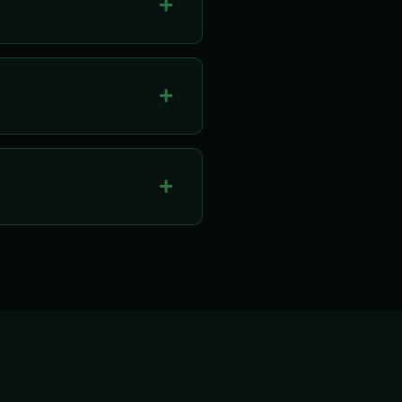
+
+
+