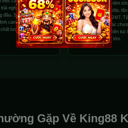
 việc cải tiến công nghệ,
bạn. Đội ngũ chăm só
t trải nghiệm người dùng
hàng chuyên nghiệp, tận
g đầu. Sự phát triển này
sẵn sàng hỗ trợ 24/7. Tỷ
ịnh cam kết của King88
trả hấp dẫn và các chươ
 chất lượng dịch vụ.
King88 ưu đãi liên tục 
cộng lớn.
hường Gặp Về King88 