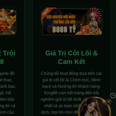
 Trội
Giá Trị Cốt Lõi &
8
Cam Kết
 game đồ
Chúng tôi hoạt động dựa trên các
ể thao,
giá trị cốt lõi là Chính trực, Minh
đánh bạc,
bạch và Hướng tới khách hàng.
gà. Hệ
King88 cam kết mang đến trải
×
 đảm bảo
nghiệm giải trí tốt nhất, công bằng
ng tin cá
nhất và an toàn nhất. Mọi giao
hính của
dịch, mọi trò chơi đều được giám