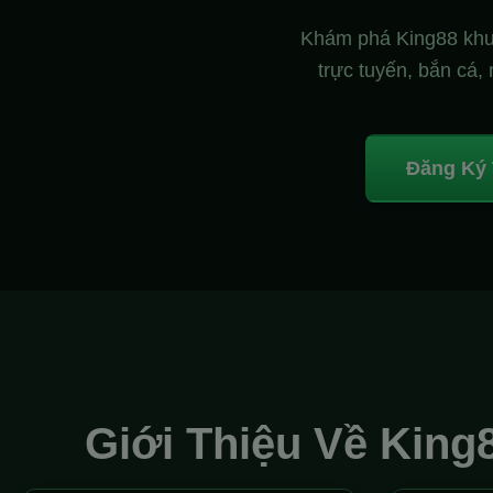
Khám phá King88 khuy
trực tuyến, bắn cá,
Đăng Ký 
Giới Thiệu Về King