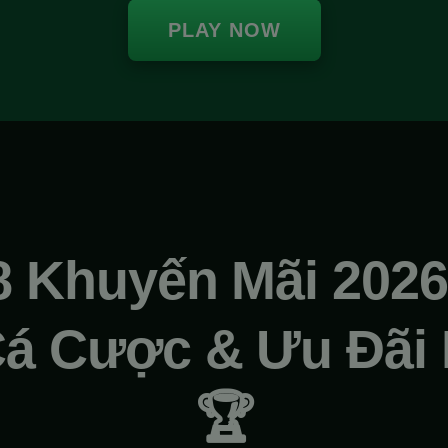
PLAY NOW
8 Khuyến Mãi 2026
Cá Cược & Ưu Đãi
🏆