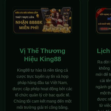
Vị Thế Thương
Lịch
Hiệu King88
Ra đời 
không 
King88 tự hào là nền tảng cá
mới để t
cược trực tuyến uy tín và hợp
cái tê
pháp hàng đầu tại Việt Nam,
ngành gi
được cấp phép hoạt động bởi các
một th
tổ chức quản lý cờ bạc quốc tế.
được nh
Chúng tôi cam kết mang đến một
từ việ
môi trường giải trí công bằng,