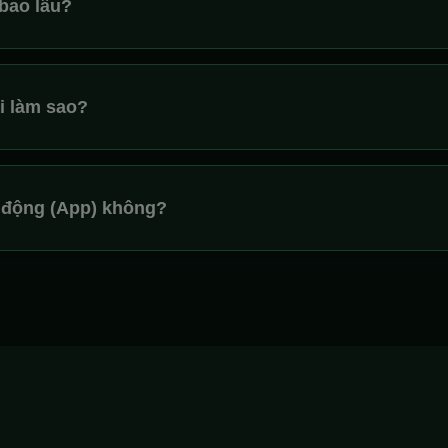
 bao lâu?
ải làm sao?
 động (App) không?