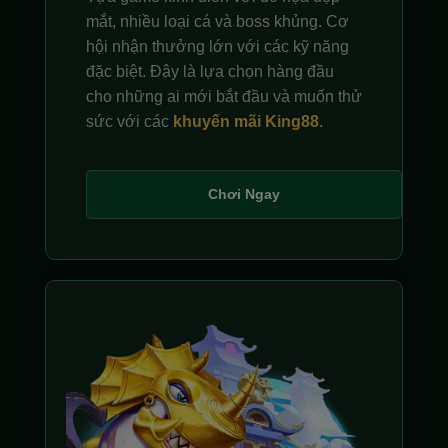
mắt, nhiều loại cá và boss khủng. Cơ
hội nhận thưởng lớn với các kỹ năng
đặc biệt. Đây là lựa chọn hàng đầu
cho những ai mới bắt đầu và muốn thử
sức với các
khuyến mãi King88
.
Chơi Ngay