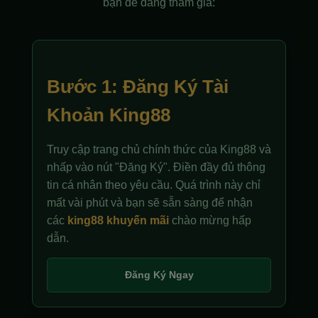
bạn dễ dàng tham gia:
Bước 1: Đăng Ký Tài
Khoản King88
Truy cập trang chủ chính thức của King88 và
nhấp vào nút "Đăng Ký". Điền đầy đủ thông
tin cá nhân theo yêu cầu. Quá trình này chỉ
mất vài phút và bạn sẽ sẵn sàng để nhận
các
king88 khuyến mãi
chào mừng hấp
dẫn.
Đăng Ký Ngay