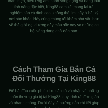
thân thiện, hiệu ứng âm thanh sống động và hàng loạt
tính năng đặc biệt, King88 cam kết mang lại trải
nghiệm bắn cá đỉnh cao, không thể tìm thấy ở bất kỳ
nơi nào khác. Hãy cùng chúng tôi khám phá sâu hơn
về thế giới đại dương đầy màu sắc này và những cơ
hội vàng đang chờ đón bạn.
Cách Tham Gia Bắn Cá
Đổi Thưởng Tại King88
Để bắt đầu cuộc phiêu lưu săn cá và nhận về những
phần thưởng giá trị tại King88, quy trình rất đơn giản
và nhanh chóng. Dưới đây là hướng dẫn chi tiết giúp