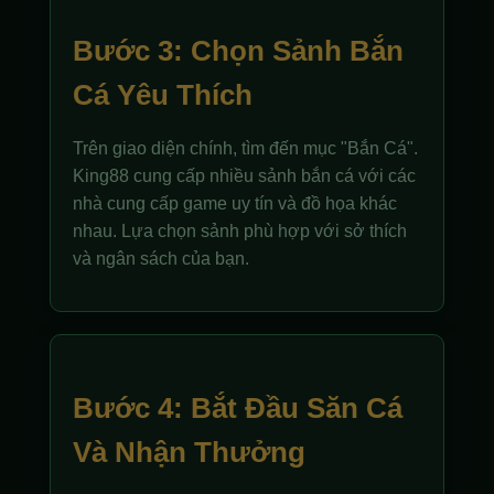
Bước 3: Chọn Sảnh Bắn
Cá Yêu Thích
Trên giao diện chính, tìm đến mục "Bắn Cá".
King88 cung cấp nhiều sảnh bắn cá với các
nhà cung cấp game uy tín và đồ họa khác
nhau. Lựa chọn sảnh phù hợp với sở thích
và ngân sách của bạn.
Bước 4: Bắt Đầu Săn Cá
Và Nhận Thưởng