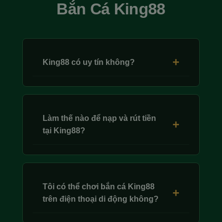
Bắn Cá King88
+
King88 có uy tín không?
Làm thế nào để nạp và rút tiền
+
tại King88?
Tôi có thể chơi bắn cá King88
+
trên điện thoại di động không?