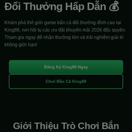
Đổi Thưởng Hấp Dẫn 💰
Khám phá thế giới game bắn cá đổi thưởng đỉnh cao tại
King88, nơi hội tụ các ưu đãi khuyến mãi 2026 độc quyền.
Tham gia ngay để nhận thưởng lớn và trải nghiệm giải trí
không giới hạn!
Đăng Ký King88 Ngay
Chơi Bắn Cá King88
Giới Thiệu Trò Chơi Bắn