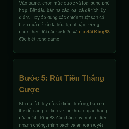
Vào game, chọn mức cược và loại súng phù
hợp. Bắt đầu bắn hạ các loài cá để tích lũy
điểm. Hãy áp dụng các chiến thuật săn cá
hiệu quả để tối đa hóa lợi nhuận. Đừng
quên theo dõi các sự kiện và
ưu đãi King88
đặc biệt trong game.
Bước 5: Rút Tiền Thắng
Cược
Khi đã tích lũy đủ số điểm thưởng, bạn có
thể dễ dàng rút tiền về tài khoản ngân hàng
của mình. King88 đảm bảo quy trình rút tiền
nhanh chóng, minh bạch và an toàn tuyệt