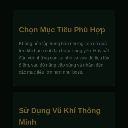
Chọn Mục Tiêu Phù Hợp
Không nên tập trung bắn những con cá quá
lớn khi bạn có ít đạn hoặc súng yếu. Hãy bắt
đầu với những con cá nhỏ và vừa để tích lũy
điểm, sau đó nâng cấp súng và nhắm đến
các mục tiêu lớn hơn như boss.
Sử Dụng Vũ Khí Thông
Minh