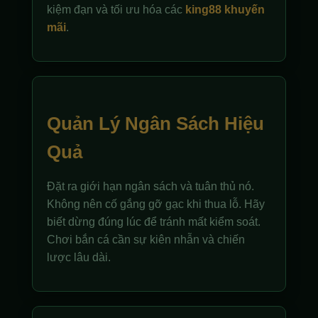
kiệm đạn và tối ưu hóa các
king88 khuyến
mãi
.
Quản Lý Ngân Sách Hiệu
Quả
Đặt ra giới hạn ngân sách và tuân thủ nó.
Không nên cố gắng gỡ gạc khi thua lỗ. Hãy
biết dừng đúng lúc để tránh mất kiểm soát.
Chơi bắn cá cần sự kiên nhẫn và chiến
lược lâu dài.