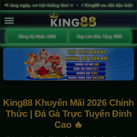
📢
gày, cơ hội thắng lớn! ⭐
⚡️ King88 ưu đãi đặc biệt: Hoàn trả c
•
Đăng Ký Nhận 168K
Nạp Lần Đầu Tặng 388K
King88 Khuyến Mãi 2026 Chính
Thức | Đá Gà Trực Tuyến Đỉnh
Cao 🔥