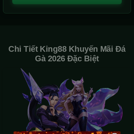
Chi Tiết King88 Khuyến Mãi Đá
Gà 2026 Đặc Biệt