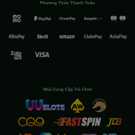
Phương Thức Thanh Toán
Nhà Cung Cấp Trò Chơi