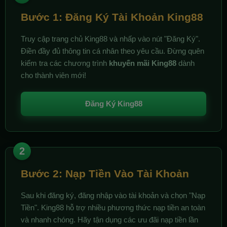
Bước 1: Đăng Ký Tài Khoản King88
Truy cập trang chủ King88 và nhấp vào nút "Đăng Ký".
Điền đầy đủ thông tin cá nhân theo yêu cầu. Đừng quên
kiểm tra các chương trình
khuyến mãi King88
dành
cho thành viên mới!
Đăng Ký King88
Bước 2: Nạp Tiền Vào Tài Khoản
Sau khi đăng ký, đăng nhập vào tài khoản và chọn "Nạp
Tiền". King88 hỗ trợ nhiều phương thức nạp tiền an toàn
và nhanh chóng. Hãy tận dụng các ưu đãi nạp tiền lần