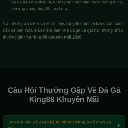
đá gà trên mọi thiết bị, từ máy tính đến điện thoại thông minh,
với ứng dụng King88 mượt mà.
Với những ưu điểm vượt trội này, King88 chính là lựa chọn hoàn
hảo để bạn thỏa mãn niềm đam mê đá gà và gặt hái những phần
thưởng giá trị từ
king88 khuyến mãi 2026
.
Câu Hỏi Thường Gặp Về Đá Gà
King88 Khuyến Mãi
Làm thế nào để đăng ký tài khoản King88 để chơi đá
+