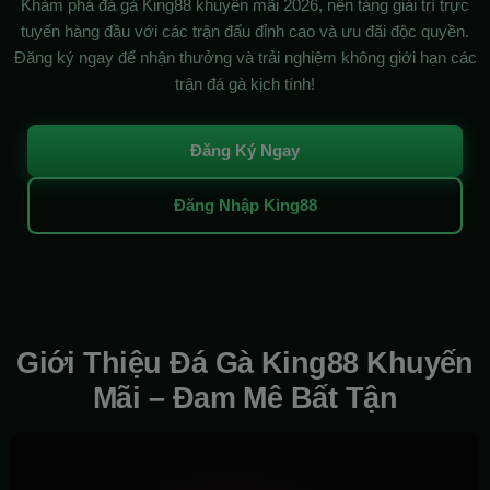
Khám phá đá gà King88 khuyến mãi 2026, nền tảng giải trí trực
tuyến hàng đầu với các trận đấu đỉnh cao và ưu đãi độc quyền.
Đăng ký ngay để nhận thưởng và trải nghiệm không giới hạn các
trận đá gà kịch tính!
Đăng Ký Ngay
Đăng Nhập King88
Giới Thiệu Đá Gà King88 Khuyến
Mãi – Đam Mê Bất Tận