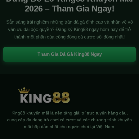
2026 – Tham Gia Ngay!
Sẵn sàng trải nghiệm những trận đá gà đỉnh cao và nhận về vô
vàn ưu đãi độc quyền? Đăng ký King88 ngay hôm nay để trở
thành một phần của cộng đồng cá cược sôi động nhất!
Tham Gia Đá Gà King88 Ngay
King88 khuyến mãi là nền tảng giải trí trực tuyến hàng đầu,
cung cấp đa dạng trò chơi cá cược và các chương trình khuyến
mãi hấp dẫn nhất cho người chơi tại Việt Nam.