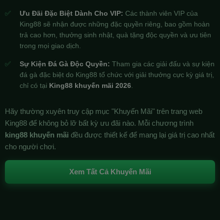
Ưu Đãi Đặc Biệt Dành Cho VIP:
Các thành viên VIP của
King88 sẽ nhận được những đặc quyền riêng, bao gồm hoàn
trả cao hơn, thưởng sinh nhật, quà tặng độc quyền và ưu tiên
trong mọi giao dịch.
Sự Kiện Đá Gà Độc Quyền:
Tham gia các giải đấu và sự kiện
đá gà đặc biệt do King88 tổ chức với giải thưởng cực kỳ giá trị,
chỉ có tại
King88 khuyến mãi 2026
.
Hãy thường xuyên truy cập mục "Khuyến Mãi" trên trang web
King88 để không bỏ lỡ bất kỳ ưu đãi nào. Mỗi chương trình
king88 khuyến mãi
đều được thiết kế để mang lại giá trị cao nhất
cho người chơi.
Xem Tất Cả Khuyến Mãi