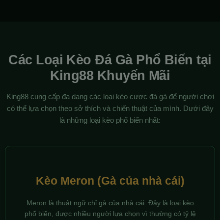
Các Loại Kèo Đá Gà Phổ Biến tại
King88 Khuyến Mãi
King88 cung cấp đa dạng các loại kèo cược đá gà để người chơi
có thể lựa chọn theo sở thích và chiến thuật của mình. Dưới đây
là những loại kèo phổ biến nhất:
Kèo Meron (Gà của nhà cái)
Meron là thuật ngữ chỉ gà của nhà cái. Đây là loại kèo
phổ biến, được nhiều người lựa chọn vì thường có tỷ lệ