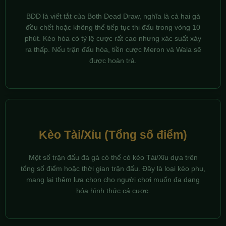
BDD là viết tắt của Both Dead Draw, nghĩa là cả hai gà
đều chết hoặc không thể tiếp tục thi đấu trong vòng 10
phút. Kèo hòa có tỷ lệ cược rất cao nhưng xác suất xảy
ra thấp. Nếu trận đấu hòa, tiền cược Meron và Wala sẽ
được hoàn trả.
Kèo Tài/Xỉu (Tổng số điểm)
Một số trận đấu đá gà có thể có kèo Tài/Xỉu dựa trên
tổng số điểm hoặc thời gian trận đấu. Đây là loại kèo phụ,
mang lại thêm lựa chọn cho người chơi muốn đa dạng
hóa hình thức cá cược.