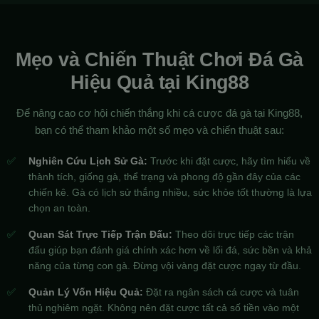
Mẹo và Chiến Thuật Chơi Đá Gà
Hiệu Quả tại King88
Để nâng cao cơ hội chiến thắng khi cá cược đá gà tại King88,
bạn có thể tham khảo một số mẹo và chiến thuật sau:
Nghiên Cứu Lịch Sử Gà:
Trước khi đặt cược, hãy tìm hiểu về
thành tích, giống gà, thể trạng và phong độ gần đây của các
chiến kê. Gà có lịch sử thắng nhiều, sức khỏe tốt thường là lựa
chọn an toàn.
Quan Sát Trực Tiếp Trận Đấu:
Theo dõi trực tiếp các trận
đấu giúp bạn đánh giá chính xác hơn về lối đá, sức bền và khả
năng của từng con gà. Đừng vội vàng đặt cược ngay từ đầu.
Quản Lý Vốn Hiệu Quả:
Đặt ra ngân sách cá cược và tuân
thủ nghiêm ngặt. Không nên đặt cược tất cả số tiền vào một