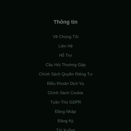
Thông tin
Về Chúng Tôi
Liên Hệ
Hỗ Trợ
Câu Hỏi Thường Gặp
Chính Sách Quyền Riêng Tư
Điều Khoản Dịch Vụ
Chính Sách Cookie
Tuân Thủ GDPR
Đăng Nhập
Đăng Ký
Tải Xuống