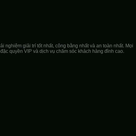
i nghiệm giải trí tốt nhất, công bằng nhất và an toàn nhất. Mọi
 đặc quyền VIP và dịch vụ chăm sóc khách hàng đỉnh cao.