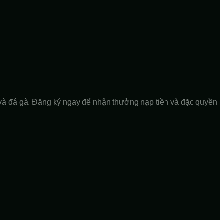
và đá gà. Đăng ký ngay để nhận thưởng nạp tiền và đặc quyền