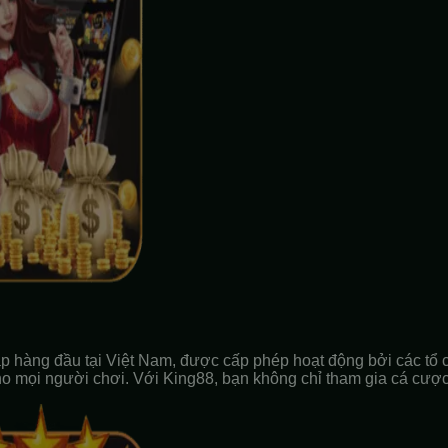
háp hàng đầu tại Việt Nam, được cấp phép hoạt động bởi các tổ
 cho mọi người chơi. Với King88, bạn không chỉ tham gia cá cư