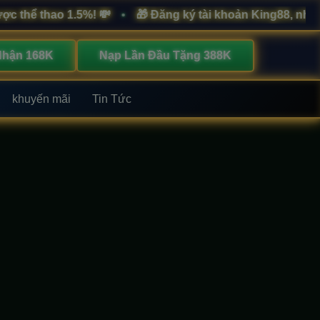
%! 💸
•
🎁 Đăng ký tài khoản King88, nhận ngay 188K ch
Nhận 168K
Nạp Lần Đầu Tặng 388K
khuyến mãi
Tin Tức