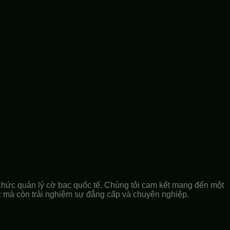
 chức quản lý cờ bạc quốc tế. Chúng tôi cam kết mang đến một
ợc mà còn trải nghiệm sự đẳng cấp và chuyên nghiệp.