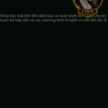
hống bảo mật tiên tiến đảm bảo an toàn tuyệt đối cho thông tin
hoàn trả hấp dẫn và các chương trình King88 ưu đãi liên tục là