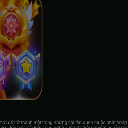
i để trở thành một trong những cái tên quen thuộc nhất trong ng
hơi đến việc cải tiến công nghệ, luôn đặt trải nghiệm người dù