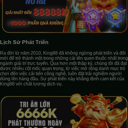
Lịch Sử Phát Triển
Ra đời từ năm 2010, King88 đã không ngừng phát triển và đổi
mới để trở thành một trong những cái tên quen thuộc nhất trong
ngành giải trí trực tuyến. Qua hơn một thập kỷ, chúng tôi đã đạt
được nhiều cột mốc quan trọng, từ việc mở rộng danh mục trò
chơi đến việc cải tiến công nghệ, luôn đặt trải nghiệm người
dùng lên hàng đầu. Sự phát triển này khẳng định cam kết của
King88 với chất lượng dịch vụ.