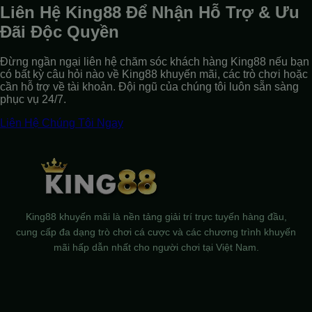
Liên Hệ King88 Để Nhận Hỗ Trợ & Ưu
Đãi Độc Quyền
Đừng ngần ngại liên hệ chăm sóc khách hàng King88 nếu bạn
có bất kỳ câu hỏi nào về King88 khuyến mãi, các trò chơi hoặc
cần hỗ trợ về tài khoản. Đội ngũ của chúng tôi luôn sẵn sàng
phục vụ 24/7.
Liên Hệ Chúng Tôi Ngay
King88 khuyến mãi là nền tảng giải trí trực tuyến hàng đầu,
cung cấp đa dạng trò chơi cá cược và các chương trình khuyến
mãi hấp dẫn nhất cho người chơi tại Việt Nam.