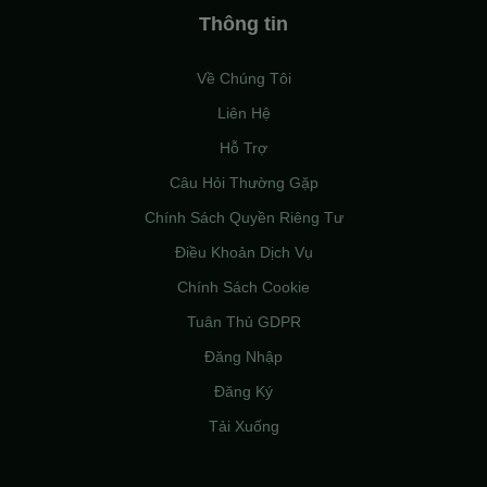
Thông tin
Về Chúng Tôi
Liên Hệ
Hỗ Trợ
Câu Hỏi Thường Gặp
Chính Sách Quyền Riêng Tư
Điều Khoản Dịch Vụ
Chính Sách Cookie
Tuân Thủ GDPR
Đăng Nhập
Đăng Ký
Tải Xuống