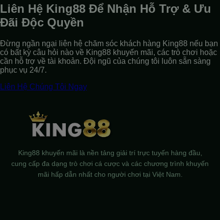
Liên Hệ King88 Để Nhận Hỗ Trợ & Ưu
Đãi Độc Quyền
Đừng ngần ngại liên hệ chăm sóc khách hàng King88 nếu bạn
có bất kỳ câu hỏi nào về King88 khuyến mãi, các trò chơi hoặc
cần hỗ trợ về tài khoản. Đội ngũ của chúng tôi luôn sẵn sàng
phục vụ 24/7.
Liên Hệ Chúng Tôi Ngay
King88 khuyến mãi là nền tảng giải trí trực tuyến hàng đầu,
cung cấp đa dạng trò chơi cá cược và các chương trình khuyến
mãi hấp dẫn nhất cho người chơi tại Việt Nam.