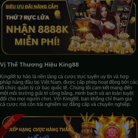
Vị Thế Thương Hiệu King88
King88 tự hào là nền tảng cá cược trực tuyến uy tín và hợp
pháp hàng đầu tại Việt Nam, được cấp phép hoạt động bởi các
tổ chức quản lý cờ bạc quốc tế. Chúng tôi cam kết mang đến
một môi trường giải trí công bằng, minh bạch và an toàn tuyệt
đối cho mọi người chơi. Với King88, bạn không chỉ tham gia
cá cược mà còn trải nghiệm sự đẳng cấp và chuyên nghiệp.