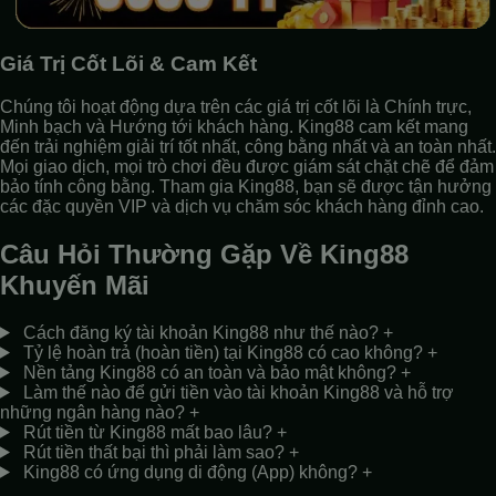
Giá Trị Cốt Lõi & Cam Kết
Chúng tôi hoạt động dựa trên các giá trị cốt lõi là Chính trực,
Minh bạch và Hướng tới khách hàng. King88 cam kết mang
đến trải nghiệm giải trí tốt nhất, công bằng nhất và an toàn nhất.
Mọi giao dịch, mọi trò chơi đều được giám sát chặt chẽ để đảm
bảo tính công bằng. Tham gia King88, bạn sẽ được tận hưởng
các đặc quyền VIP và dịch vụ chăm sóc khách hàng đỉnh cao.
Câu Hỏi Thường Gặp Về King88
Khuyến Mãi
Cách đăng ký tài khoản King88 như thế nào?
+
Tỷ lệ hoàn trả (hoàn tiền) tại King88 có cao không?
+
Nền tảng King88 có an toàn và bảo mật không?
+
Làm thế nào để gửi tiền vào tài khoản King88 và hỗ trợ
những ngân hàng nào?
+
Rút tiền từ King88 mất bao lâu?
+
Rút tiền thất bại thì phải làm sao?
+
King88 có ứng dụng di động (App) không?
+