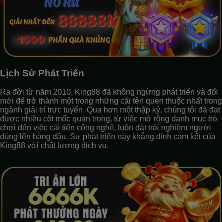
Lịch Sử Phát Triển
Ra đời từ năm 2010, King88 đã không ngừng phát triển và đổi
mới để trở thành một trong những cái tên quen thuộc nhất trong
ngành giải trí trực tuyến. Qua hơn một thập kỷ, chúng tôi đã đạt
được nhiều cột mốc quan trọng, từ việc mở rộng danh mục trò
chơi đến việc cải tiến công nghệ, luôn đặt trải nghiệm người
dùng lên hàng đầu. Sự phát triển này khẳng định cam kết của
King88 với chất lượng dịch vụ.