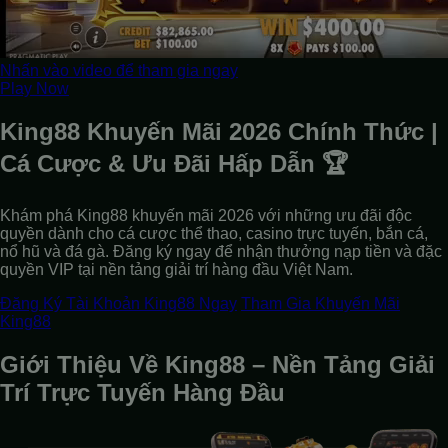
Nhấn vào video để tham gia ngay
Play Now
King88 Khuyến Mãi 2026 Chính Thức |
Cá Cược & Ưu Đãi Hấp Dẫn 🏆
Khám phá King88 khuyến mãi 2026 với những ưu đãi độc
quyền dành cho cá cược thể thao, casino trực tuyến, bắn cá,
nổ hũ và đá gà. Đăng ký ngay để nhận thưởng nạp tiền và đặc
quyền VIP tại nền tảng giải trí hàng đầu Việt Nam.
Đăng Ký Tài Khoản King88 Ngay
Tham Gia Khuyến Mãi
King88
Giới Thiệu Về King88 – Nền Tảng Giải
Trí Trực Tuyến Hàng Đầu