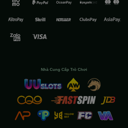
Nhà Cung Cấp Trò Chơi