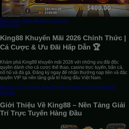
Nhấn vào video để tham gia ngay
Play Now
King88 Khuyến Mãi 2026 Chính Thức |
Cá Cược & Ưu Đãi Hấp Dẫn 🏆
Khám phá King88 khuyến mãi 2026 với những ưu đãi độc
quyền dành cho cá cược thể thao, casino trực tuyến, bắn cá,
nổ hũ và đá gà. Đăng ký ngay để nhận thưởng nạp tiền và đặc
quyền VIP tại nền tảng giải trí hàng đầu Việt Nam.
Đăng Ký Tài Khoản King88 Ngay
Tham Gia Khuyến Mãi
King88
Giới Thiệu Về King88 – Nền Tảng Giải
Trí Trực Tuyến Hàng Đầu