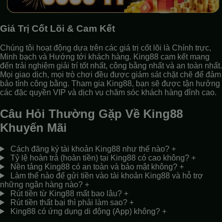
Giá Trị Cốt Lõi & Cam Kết
Chúng tôi hoạt động dựa trên các giá trị cốt lõi là Chính trực,
Minh bạch và Hướng tới khách hàng. King88 cam kết mang
đến trải nghiệm giải trí tốt nhất, công bằng nhất và an toàn nhất.
Mọi giao dịch, mọi trò chơi đều được giám sát chặt chẽ để đảm
bảo tính công bằng. Tham gia King88, bạn sẽ được tận hưởng
các đặc quyền VIP và dịch vụ chăm sóc khách hàng đỉnh cao.
Câu Hỏi Thường Gặp Về King88
Khuyến Mãi
Cách đăng ký tài khoản King88 như thế nào?
+
Tỷ lệ hoàn trả (hoàn tiền) tại King88 có cao không?
+
Nền tảng King88 có an toàn và bảo mật không?
+
Làm thế nào để gửi tiền vào tài khoản King88 và hỗ trợ
những ngân hàng nào?
+
Rút tiền từ King88 mất bao lâu?
+
Rút tiền thất bại thì phải làm sao?
+
King88 có ứng dụng di động (App) không?
+