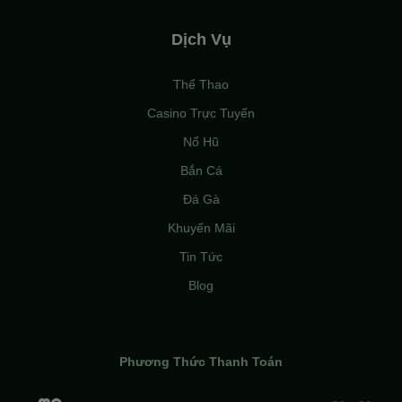
Dịch Vụ
Thể Thao
Casino Trực Tuyến
Nổ Hũ
Bắn Cá
Đá Gà
Khuyến Mãi
Tin Tức
Blog
Phương Thức Thanh Toán