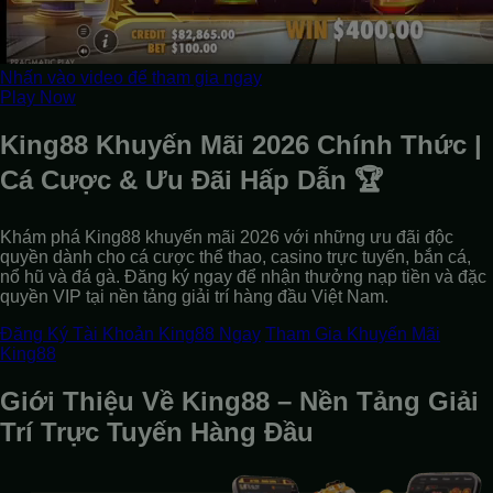
Nhấn vào video để tham gia ngay
Play Now
King88 Khuyến Mãi 2026 Chính Thức |
Cá Cược & Ưu Đãi Hấp Dẫn 🏆
Khám phá King88 khuyến mãi 2026 với những ưu đãi độc
quyền dành cho cá cược thể thao, casino trực tuyến, bắn cá,
nổ hũ và đá gà. Đăng ký ngay để nhận thưởng nạp tiền và đặc
quyền VIP tại nền tảng giải trí hàng đầu Việt Nam.
Đăng Ký Tài Khoản King88 Ngay
Tham Gia Khuyến Mãi
King88
Giới Thiệu Về King88 – Nền Tảng Giải
Trí Trực Tuyến Hàng Đầu