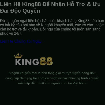
Liên Hệ King88 Để Nhận Hỗ Trợ & Ưu
Đãi Độc Quyền
Đừng ngần ngại liên hệ chăm sóc khách hàng King88 nếu bạn
có bất kỳ câu hỏi nào về King88 khuyến mãi, các trò chơi hoặc
cần hỗ trợ về tài khoản. Đội ngũ của chúng tôi luôn sẵn sàng
phục vụ 24/7.
Liên Hệ Chúng Tôi Ngay
King88 khuyến mãi là nền tảng giải trí trực tuyến hàng đầu,
cung cấp đa dạng trò chơi cá cược và các chương trình khuyến
mãi hấp dẫn nhất cho người chơi tại Việt Nam.