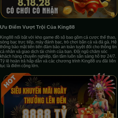
Ưu Điểm Vượt Trội Của King88
King88 nổi bật với kho game đồ sộ bao gồm cá cược thể thao,
sòng bạc trực tiếp, máy đánh bạc, trò chơi bắn cá và đá gà. Hệ
thống bảo mật tiên tiến đảm bảo an toàn tuyệt đối cho thông tin
cá nhân và giao dịch tài chính của bạn. Đội ngũ chăm sóc
khách hàng chuyên nghiệp, tận tâm luôn sẵn sàng hỗ trợ 24/7.
Tỷ lệ hoàn trả hấp dẫn và các chương trình King88 ưu đãi liên
tục là điểm cộng lớn.