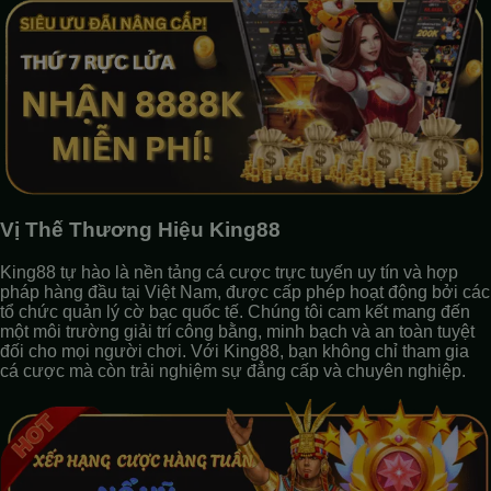
Vị Thế Thương Hiệu King88
King88 tự hào là nền tảng cá cược trực tuyến uy tín và hợp
pháp hàng đầu tại Việt Nam, được cấp phép hoạt động bởi các
tổ chức quản lý cờ bạc quốc tế. Chúng tôi cam kết mang đến
một môi trường giải trí công bằng, minh bạch và an toàn tuyệt
đối cho mọi người chơi. Với King88, bạn không chỉ tham gia
cá cược mà còn trải nghiệm sự đẳng cấp và chuyên nghiệp.