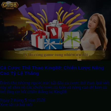
Cá Cược Thể Thao King88: Chiến Lược Nâng
Cao Tỷ Lệ Thắng
Dành cho những người mới bắt đầu cá cược thể thao, bài viết
này sẽ chia sẻ các chiến lược cơ bản và nâng cao để bạn có
thể tăng cơ hội chiến thắng tại King88.
Ngày 2 tháng 5 năm 2026
Xem tất cả bài viết