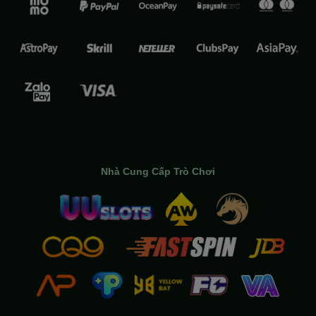
Nhà Cung Cấp Trò Chơi