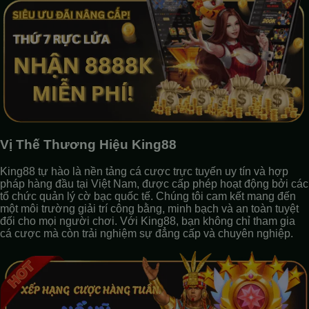
Vị Thế Thương Hiệu King88
King88 tự hào là nền tảng cá cược trực tuyến uy tín và hợp
pháp hàng đầu tại Việt Nam, được cấp phép hoạt động bởi các
tổ chức quản lý cờ bạc quốc tế. Chúng tôi cam kết mang đến
một môi trường giải trí công bằng, minh bạch và an toàn tuyệt
đối cho mọi người chơi. Với King88, bạn không chỉ tham gia
cá cược mà còn trải nghiệm sự đẳng cấp và chuyên nghiệp.