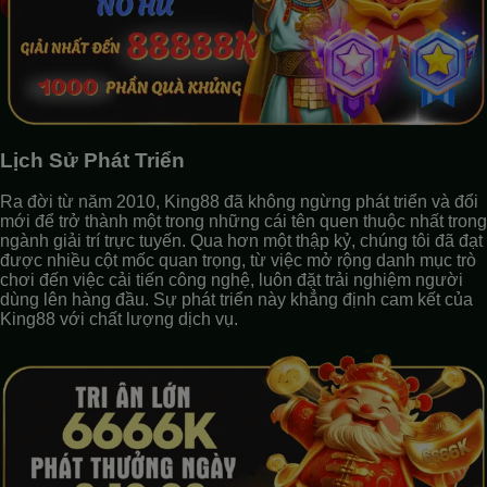
Lịch Sử Phát Triển
Ra đời từ năm 2010, King88 đã không ngừng phát triển và đổi
mới để trở thành một trong những cái tên quen thuộc nhất trong
ngành giải trí trực tuyến. Qua hơn một thập kỷ, chúng tôi đã đạt
được nhiều cột mốc quan trọng, từ việc mở rộng danh mục trò
chơi đến việc cải tiến công nghệ, luôn đặt trải nghiệm người
dùng lên hàng đầu. Sự phát triển này khẳng định cam kết của
King88 với chất lượng dịch vụ.