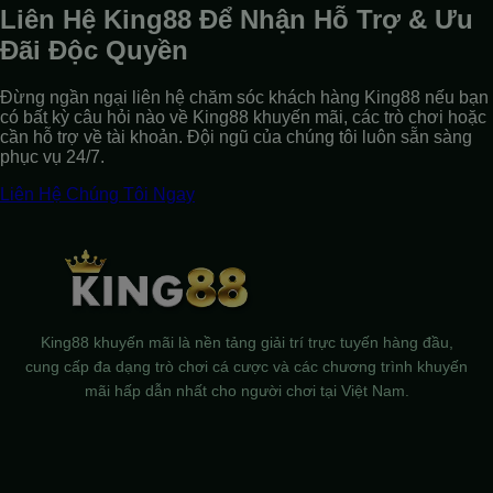
Liên Hệ King88 Để Nhận Hỗ Trợ & Ưu
Đãi Độc Quyền
Đừng ngần ngại liên hệ chăm sóc khách hàng King88 nếu bạn
có bất kỳ câu hỏi nào về King88 khuyến mãi, các trò chơi hoặc
cần hỗ trợ về tài khoản. Đội ngũ của chúng tôi luôn sẵn sàng
phục vụ 24/7.
Liên Hệ Chúng Tôi Ngay
King88 khuyến mãi là nền tảng giải trí trực tuyến hàng đầu,
cung cấp đa dạng trò chơi cá cược và các chương trình khuyến
mãi hấp dẫn nhất cho người chơi tại Việt Nam.