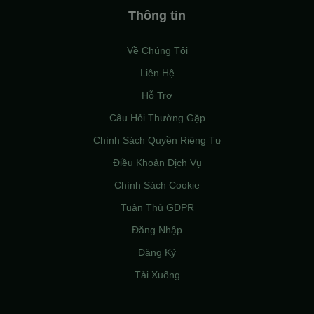
Thông tin
Về Chúng Tôi
Liên Hệ
Hỗ Trợ
Câu Hỏi Thường Gặp
Chính Sách Quyền Riêng Tư
Điều Khoản Dịch Vụ
Chính Sách Cookie
Tuân Thủ GDPR
Đăng Nhập
Đăng Ký
Tải Xuống